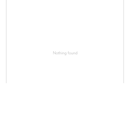
Nothing found