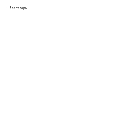
Все товары