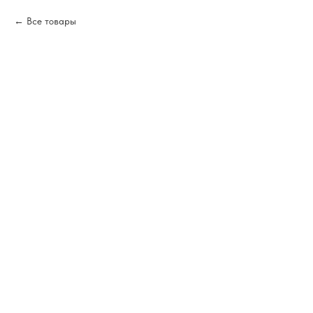
Все товары