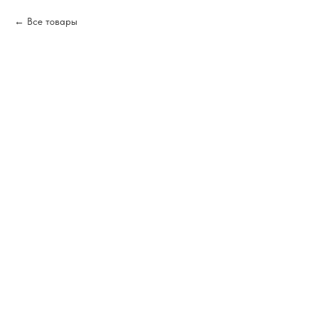
Все товары