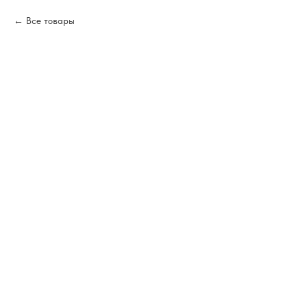
Все товары