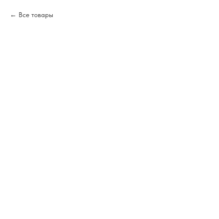
Все товары