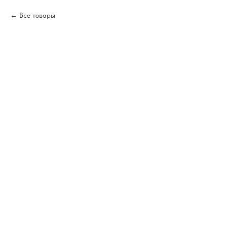
Все товары