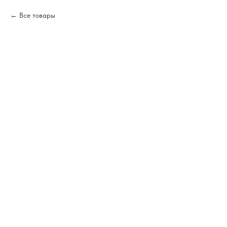
Все товары