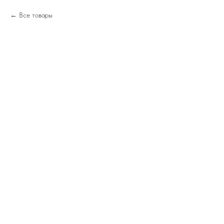
Все товары