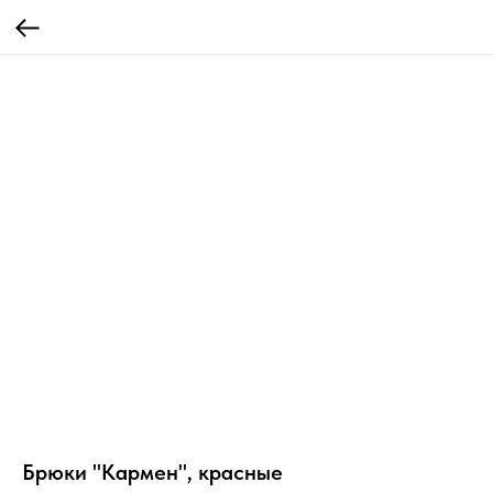
Брюки "Кармен", красные