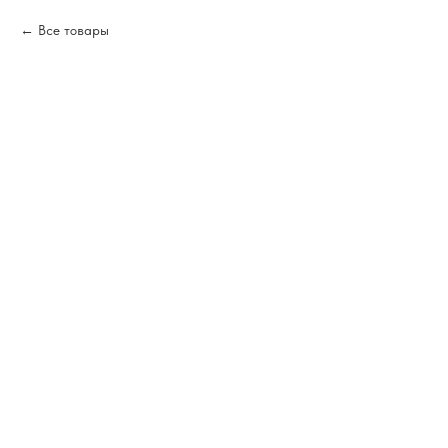
Все товары